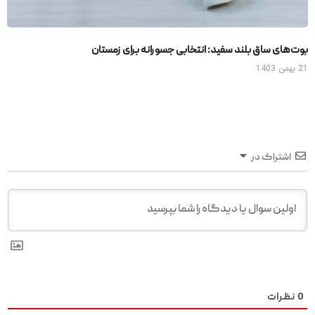
بوت‌های ساق بلند سفید: انتخابی جسورانه برای زمستان
21 بهمن 1403
اشتراک در
0
نظرات