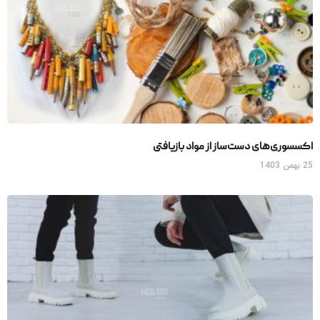
اکسسوری‌های دست‌ساز از مواد بازیافتی
25 بهمن 1403