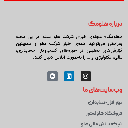
درباره هلومگ
«هلومگ» مجله‌ی خبری شرکت هلو است. در این مجله
به‌راحتی می‌توانید همه‌ی اخبار شرکت هلو و همچنین
گزارش‌های تحلیلی در حوزه‌های کسب‌وکار، حسابداری،
مالی، تکنولوژی و … را به‌صورت آنلاین دنبال کنید.
وب‌سایت‌های ما
نرم افزار حسابداری
فروشگاه هلواستور
شبکه دانش مالی هلو