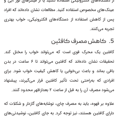
از دستگاه‌های الکترونیکی استفاده نکنید یا از فیلترهای نور آبی و
عینک‌های مخصوص استفاده کنید. مطالعات نشان داده‌اند که افراد
پس از کاهش استفاده از دستگاه‌های الکترونیکی، خواب بهتری
تجربه می‌کنند.
5. کاهش مصرف کافئین
کافئین یک محرک قوی است که می‌تواند خواب را مختل کند.
تحقیقات نشان داده‌اند که کافئین می‌تواند تا ۶ ساعت در بدن
باقی بماند و باعث بی‌خوابی یا کاهش کیفیت خواب شود. برای
افرادی که به‌راحتی تحت تأثیر کافئین قرار می‌گیرند، پیشنهاد
می‌شود مصرف آن را به قبل از ساعت ۲ بعدازظهر محدود کنند.
علاوه بر قهوه، باید به مصرف چای، نوشابه‌های گازدار و شکلات که
دارای کافئین هستند، نیز توجه کرد. به جای کافئین، نوشیدنی‌های