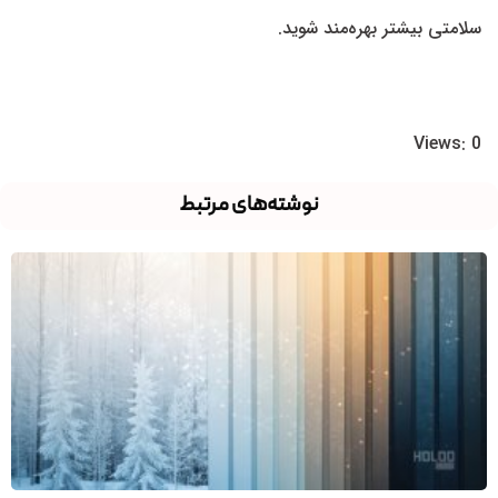
سلامتی بیشتر بهره‌مند شوید.
Views: 0
نوشته‌های مرتبط