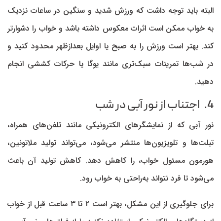
البته باید توجه داشت که ورزش شدید و سنگین در ساعات نزدیک
به خواب ممکن است اثرات معکوس داشته باشد و خواب را دشوارتر
کند. بهتر است ورزش را به صبح یا اوایل بعدازظهر محدود کنید و
در شب‌ها تمرینات سبک‌تری مانند یوگا یا حرکات کششی انجام
دهید.
4. اجتناب از نور آبی در شب
نور آبی که از نمایشگرهای الکترونیکی مانند تلفن‌های همراه،
تبلت‌ها و تلویزیون‌ها منتشر می‌شود، می‌تواند تولید ملاتونین،
هورمون مسئول خواب، را کاهش دهد. کاهش تولید آن باعث
می‌شود تا فرد نتواند به‌راحتی به خواب رود.
برای جلوگیری از این مشکل، بهتر است ۲ تا ۳ ساعت قبل از خواب