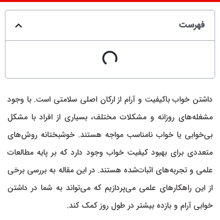
فهرست
داشتن خواب باکیفیت و آرام از ارکان اصلی سلامتی است. با وجود
مشغله‌های روزانه و مشکلات مختلف، بسیاری از افراد با مشکل
بی‌خوابی یا خواب نامناسب مواجه هستند. خوشبختانه روش‌های
متعددی برای بهبود کیفیت خواب وجود دارد که بر پایه مطالعات
علمی و تجربه‌های اثبات‌شده هستند. در این مقاله به بررسی برخی
از این راهکارهای علمی می‌پردازیم که می‌تواند به شما در داشتن
خوابی آرام و بازده بیشتر در طول روز کمک کند.