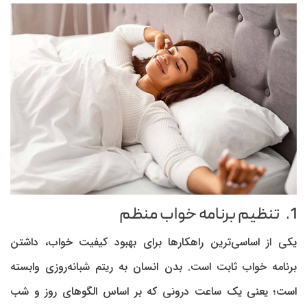
1. تنظیم برنامه خواب منظم
یکی از اساسی‌ترین راهکارها برای بهبود کیفیت خواب، داشتن
برنامه خواب ثابت است. بدن انسان به ریتم شبانه‌روزی وابسته
است؛ یعنی یک ساعت درونی که بر اساس الگوهای روز و شب