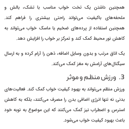
همچنین داشتن یک تخت خواب مناسب با تشک، بالش و
ملحفه‌های باکیفیت می‌تواند راحتی بیشتری را فراهم کند.
همچنین استفاده از پرده‌های ضخیم یا ماسک خواب می‌تواند به
کاهش نور محیط کمک کند و تمرکز بر خواب را افزایش دهد.
یک اتاق مرتب و بدون وسایل اضافه، ذهن را آرام کرده و به ارسال
سیگنال‌های آرامش به مغز کمک می‌کند.
3. ورزش منظم و موثر
ورزش منظم می‌تواند به بهبود کیفیت خواب کمک کند. فعالیت‌های
بدنی نه تنها انرژی اضافی بدن را مصرف می‌کنند، بلکه به کاهش
استرس و اضطراب نیز کمک می‌کنند که این موضوع به نوبه خود
باعث بهبود کیفیت خواب می‌شود.