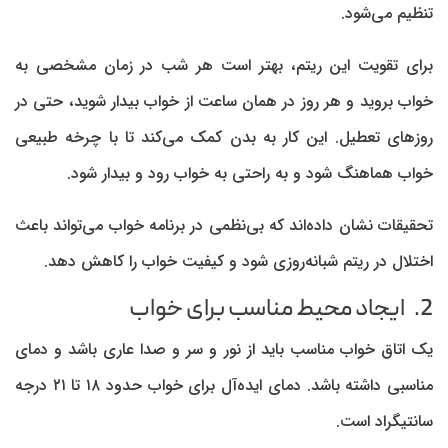
تنظیم می‌شود.
برای تقویت این ریتم، بهتر است هر شب در زمان مشخصی به
خواب بروید و هر روز در همان ساعت از خواب بیدار شوید، حتی در
روزهای تعطیل. این کار به بدن کمک می‌کند تا با چرخه طبیعی
خواب هماهنگ شود و به راحتی به خواب رود و بیدار شود.
تحقیقات نشان داده‌اند که بی‌نظمی در برنامه خواب می‌تواند باعث
اختلال در ریتم شبانه‌روزی شود و کیفیت خواب را کاهش دهد.
2. ایجاد محیط مناسب برای خواب
یک اتاق خواب مناسب باید از نور و سر و صدا عاری باشد و دمای
مناسبی داشته باشد. دمای ایده‌آل برای خواب حدود ۱۸ تا ۲۱ درجه
سانتیگراد است.