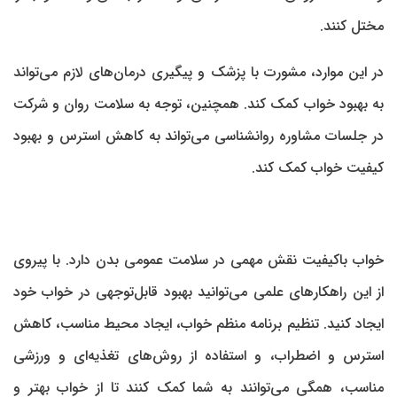
مختل کنند.
در این موارد، مشورت با پزشک و پیگیری درمان‌های لازم می‌تواند
به بهبود خواب کمک کند. همچنین، توجه به سلامت روان و شرکت
در جلسات مشاوره روانشناسی می‌تواند به کاهش استرس و بهبود
کیفیت خواب کمک کند.
خواب باکیفیت نقش مهمی در سلامت عمومی بدن دارد. با پیروی
از این راهکارهای علمی می‌توانید بهبود قابل‌توجهی در خواب خود
ایجاد کنید. تنظیم برنامه منظم خواب، ایجاد محیط مناسب، کاهش
استرس و اضطراب، و استفاده از روش‌های تغذیه‌ای و ورزشی
مناسب، همگی می‌توانند به شما کمک کنند تا از خواب بهتر و