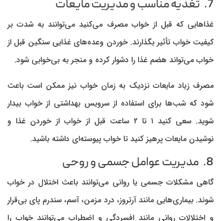
7. تغذیه مناسب و مدیریت مایعات
غذاهایی که قبل از خواب مصرف می‌کنید می‌توانند به شدت بر
کیفیت خواب تأثیر بگذارند. خوردن وعده‌های غذایی سنگین قبل از
خواب می‌تواند هضم غذا را دشوار کرده و منجر به بی‌خوابی شود.
مصرف زیاد مایعات نزدیک به زمان خواب نیز ممکن است باعث
شود که شب‌ها برای استفاده از سرویس بهداشتی از خواب بیدار
شوید. سعی کنید ۱ تا ۲ ساعت قبل از خواب از خوردن غذا و
نوشیدن مایعات پرهیز کنید تا خواب پیوسته‌ای داشته باشید.
8. مدیریت عوامل جسمی و روحی
گاهی مشکلات جسمی یا روانی می‌توانند باعث اختلال در خواب
شوند. بیماری‌هایی مانند آرتروز، درد مزمن، آسم، سندرم پای بی‌قرار
و اختلالات روانی مانند افسردگی و اضطراب می‌توانند خواب را