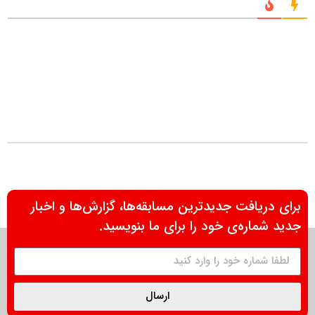
برای دریافت جدیدترین مسابقه‌ها، گزارش‌ها و اخبار
جدید شماره‌ی خود را برای ما بنویسید.
ارسال