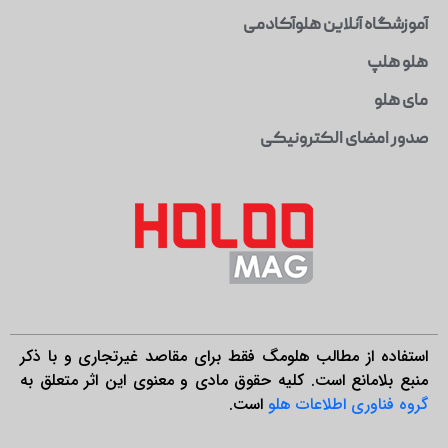
آموزشگاه آنلاین هلوآکادمی
هلو هلپ
مای هلو
صدور امضای الکترونیکی
استفاده از مطالب هلومگ فقط برای مقاصد غیرتجاری و با ذکر
منبع بلامانع است. کلیه حقوق مادی و معنوی این اثر متعلق به
گروه فناوری اطلاعات هلو
است.