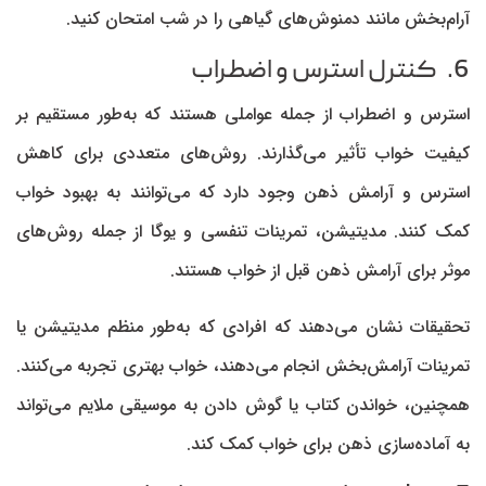
آرام‌بخش مانند دمنوش‌های گیاهی را در شب امتحان کنید.
6. کنترل استرس و اضطراب
استرس و اضطراب از جمله عواملی هستند که به‌طور مستقیم بر
کیفیت خواب تأثیر می‌گذارند. روش‌های متعددی برای کاهش
استرس و آرامش ذهن وجود دارد که می‌توانند به بهبود خواب
کمک کنند. مدیتیشن، تمرینات تنفسی و یوگا از جمله روش‌های
موثر برای آرامش ذهن قبل از خواب هستند.
تحقیقات نشان می‌دهند که افرادی که به‌طور منظم مدیتیشن یا
تمرینات آرامش‌بخش انجام می‌دهند، خواب بهتری تجربه می‌کنند.
همچنین، خواندن کتاب یا گوش دادن به موسیقی ملایم می‌تواند
به آماده‌سازی ذهن برای خواب کمک کند.