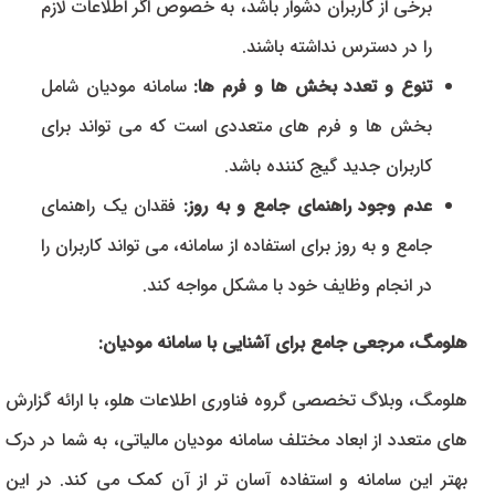
برخی از کاربران دشوار باشد، به خصوص اگر اطلاعات لازم
را در دسترس نداشته باشند.
تنوع و تعدد بخش ها و فرم ها:
سامانه مودیان شامل
بخش ها و فرم های متعددی است که می تواند برای
کاربران جدید گیج کننده باشد.
عدم وجود راهنمای جامع و به روز:
فقدان یک راهنمای
جامع و به روز برای استفاده از سامانه، می تواند کاربران را
در انجام وظایف خود با مشکل مواجه کند.
هلومگ، مرجعی جامع برای آشنایی با سامانه مودیان:
هلومگ، وبلاگ تخصصی گروه فناوری اطلاعات هلو، با ارائه گزارش
های متعدد از ابعاد مختلف سامانه مودیان مالیاتی، به شما در درک
بهتر این سامانه و استفاده آسان تر از آن کمک می کند. در این