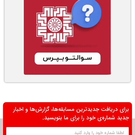
برای دریافت جدیدترین مسابقه‌ها، گزارش‌ها و اخبار
جدید شماره‌ی خود را برای ما بنویسید.