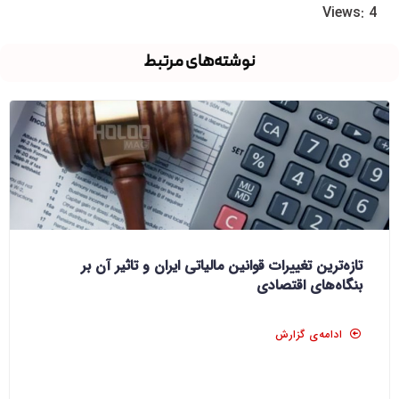
Views: 4
نوشته‌های مرتبط
تازه‌ترین تغییرات قوانین مالیاتی ایران و تاثیر آن بر
بنگاه‌های اقتصادی
ادامه‌ی گزارش