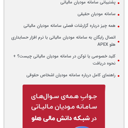
پشتیبانی سامانه مودیان مالیاتی
سامانه مودیان حقیقی
همه چیز درباره گزارشات فصلی سامانه مودیان مالیاتی
اتصال رایگان به سامانه مودیان مالیاتی با نرم‌ افزار حسابداری
هلو APEX
کلید خصوصی یا توکن در سامانه مودیان مالیاتی چیست؟ +
نحوه دریافت
راهنمای کامل درباره سامانه مودیان اشخاص حقوقی