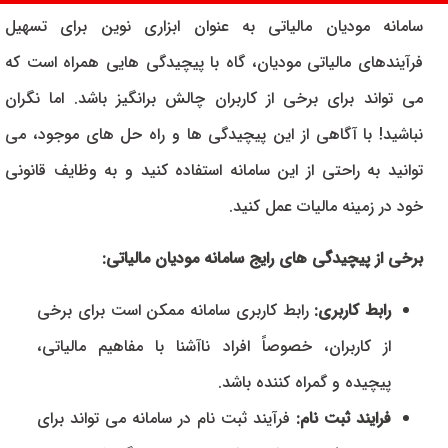
سامانه مودیان مالیاتی به عنوان ابزاری نوین برای تسهیل
فرآیندهای مالیاتی مودیان، گاه با پیچیدگی هایی همراه است که
می تواند برای برخی از کاربران چالش برانگیز باشد. اما نگران
نباشید! با آگاهی از این پیچیدگی ها و راه حل های موجود، می
توانید به راحتی از این سامانه استفاده کنید و به وظایف قانونی
خود در زمینه مالیات عمل کنید.
برخی از پیچیدگی های رایج سامانه مودیان مالیاتی:
رابط کاربری:
رابط کاربری سامانه ممکن است برای برخی
از کاربران، خصوصاً افراد ناآشنا با مفاهیم مالیاتی،
پیچیده و گمراه کننده باشد.
فرایند ثبت نام:
فرآیند ثبت نام در سامانه می تواند برای