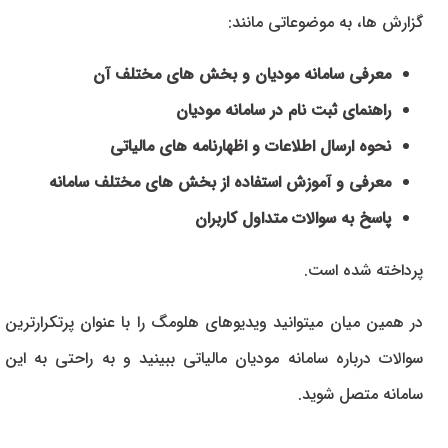
گزارش ها، به موضوعاتی مانند:
معرفی سامانه مودیان و بخش های مختلف آن
راهنمای ثبت نام در سامانه مودیان
نحوه ارسال اطلاعات و اظهارنامه های مالیاتی
معرفی و آموزش استفاده از بخش های مختلف سامانه
پاسخ به سوالات متداول کاربران
پرداخته شده است.
در همین میان میتوانید ویدیوهای هلومگ را با عنوان پرتکرارترین
سوالات درباره سامانه مودیان مالیاتی ببینید و به راحتی به این
سامانه متصل شوید.