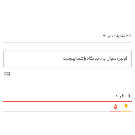
اشتراک در
0
نظرات