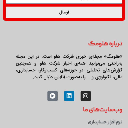
ارسال
درباره هلومگ
«هلومگ» مجله‌ی خبری شرکت هلو است. در این مجله
به‌راحتی می‌توانید همه‌ی اخبار شرکت هلو و همچنین
گزارش‌های تحلیلی در حوزه‌های کسب‌وکار، حسابداری،
مالی، تکنولوژی و … را به‌صورت آنلاین دنبال کنید.
وب‌سایت‌های ما
نرم افزار حسابداری