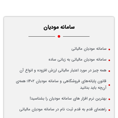
سامانه مودیان
سامانه مودیان مالیاتی
سامانه مودیان مالیاتی به زبانی ساده
همه چیز در مورد اعتبار مالیاتی ارزش افزوده و انواع آن
قانون پایانه‌های فروشگاهی و سامانه مودیان ۱۴۰۲؛ همه‌ی
آن‌چه باید بدانید
بهترین نرم افزار های سامانه مودیان را بشناسید!
راهنمای قدم به قدم ثبت نام در سامانه مودیان مالیاتی