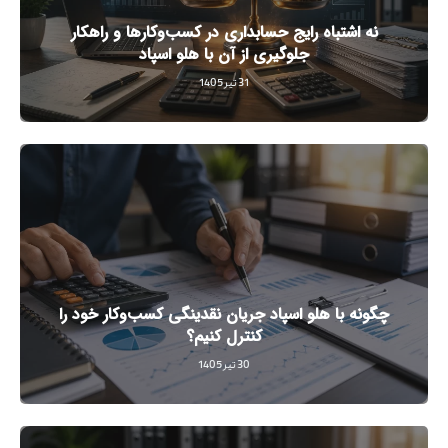
نه اشتباه رایج حسابداری در کسب‌وکارها و راهکار
جلوگیری از آن با هلو اسپاد
31 تیر 1405
چگونه با هلو اسپاد جریان نقدینگی کسب‌وکار خود را
کنترل کنیم؟
30 تیر 1405