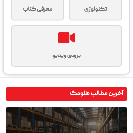
تکنولوژی
معرفی کتاب
بررسی ویدیو
آخرین مطالب هلومگ