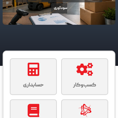
سودآوری
کسب‌وکار
حسابداری