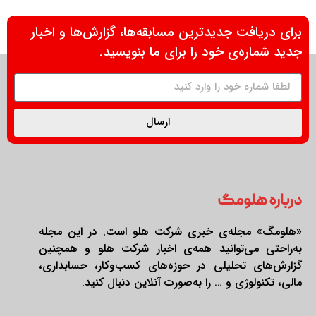
برای دریافت جدیدترین مسابقه‌ها، گزارش‌ها و اخبار
جدید شماره‌ی خود را برای ما بنویسید.
ارسال
درباره هلومگ
«هلومگ» مجله‌ی خبری شرکت هلو است. در این مجله
به‌راحتی می‌توانید همه‌ی اخبار شرکت هلو و همچنین
گزارش‌های تحلیلی در حوزه‌های کسب‌وکار، حسابداری،
مالی، تکنولوژی و … را به‌صورت آنلاین دنبال کنید.