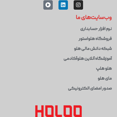
وب‌سایت‌های ما
نرم افزار حسابداری
فروشگاه هلواستور
شبکه دانش مالی هلو
آموزشگاه آنلاین هلوآکادمی
هلو هلپ
مای هلو
صدور امضای الکترونیکی