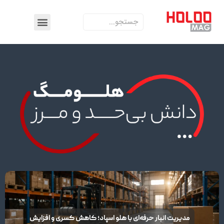
مدیریت انبار حرفه‌ای با هلو اسپاد؛ کاهش کسری و افزایش