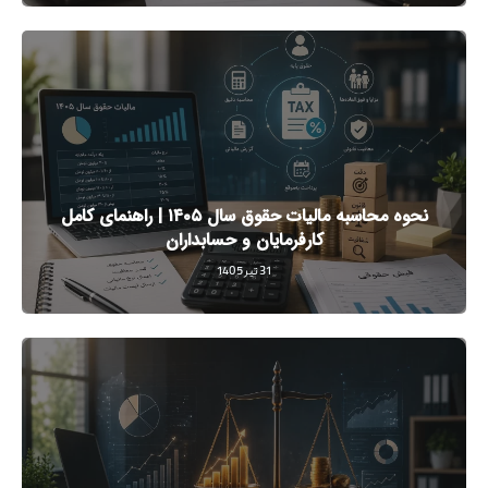
نحوه محاسبه مالیات حقوق سال ۱۴۰۵ | راهنمای کامل
کارفرمایان و حسابداران
31 تیر 1405