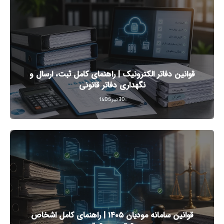
قوانین دفاتر الکترونیک | راهنمای کامل ثبت، ارسال و
نگهداری دفاتر قانونی
30 تیر 1405
قوانین سامانه مودیان ۱۴۰۵ | راهنمای کامل اشخاص