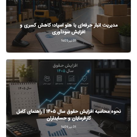
مدیریت انبار حرفه‌ای با هلو اسپاد؛ کاهش کسری و
افزایش سودآوری
31 تیر 1405
نحوه محاسبه افزایش حقوق سال ۱۴۰۵ | راهنمای کامل
کارفرمایان و حسابداران
31 تیر 1405