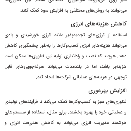
می‌توانند به روش‌های مختلفی به افزایش سود کمک کنند:
کاهش هزینه‌های انرژی
استفاده از انرژی‌های تجدیدپذیر مانند انرژی خورشیدی و بادی
می‌تواند هزینه‌های انرژی کسب‌وکار‌ها را به‌طور چشمگیری کاهش
دهد. هرچند که نصب و راه‌اندازی اولیه این فناوری‌ها ممکن است
هزینه‌بر باشد، اما در بلندمدت می‌تواند صرفه‌جویی‌های قابل
توجهی در هزینه‌های عملیاتی شرکت‌ها ایجاد کند.
افزایش بهره‌وری
فناوری‌های سبز به کسب‌وکار‌ها کمک می‌کند تا فرآیند‌های تولیدی
و عملیاتی خود را بهبود بخشند. برای مثال، استفاده از سیستم‌های
هوشمند مدیریت انرژی می‌تواند به کاهش هدررفت انرژی و