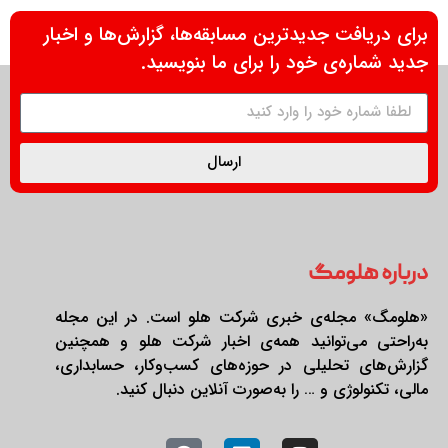
برای دریافت جدیدترین مسابقه‌ها، گزارش‌ها و اخبار
جدید شماره‌ی خود را برای ما بنویسید.
ارسال
درباره هلومگ
«هلومگ» مجله‌ی خبری شرکت هلو است. در این مجله
به‌راحتی می‌توانید همه‌ی اخبار شرکت هلو و همچنین
گزارش‌های تحلیلی در حوزه‌های کسب‌وکار، حسابداری،
مالی، تکنولوژی و … را به‌صورت آنلاین دنبال کنید.