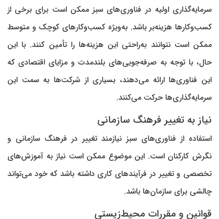
سرمایه‌گذاری اولیه در فناوری‌های سبز ممکن است برای برخی از
کسب‌وکار‌ها هزینه‌بر باشد. به‌ویژه کسب‌وکار‌های کوچک و متوسط
ممکن است نتوانند به‌راحتی این هزینه‌ها را تأمین کنند. با این
حال، با توجه به صرفه‌جویی‌های بلندمدت و مزایای اقتصادی که
این فناوری‌ها ارائه می‌دهند، بسیاری از شرکت‌ها به سمت این
سرمایه‌گذاری‌ها حرکت می‌کنند.
نیاز به تغییر فرهنگ سازمانی
استفاده از فناوری‌های سبز نیازمند تغییر در فرهنگ سازمانی و
نگرش کارکنان است. این موضوع ممکن است نیاز به آموزش‌های
تخصصی و تغییر در فرآیند‌های کاری داشته باشد که خود می‌تواند
چالشی برای سازمان‌ها باشد.
قوانین و مقررات محیط‌زیستی