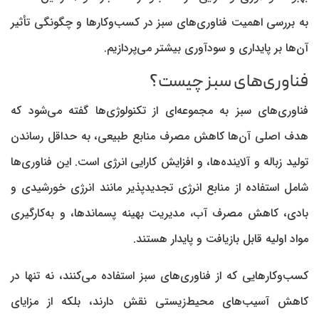
به بررسی اهمیت فناوری‌های سبز در کسب‌وکار‌ها و چگونگی تأثیر
آن‌ها بر پایداری و سودآوری بیشتر می‌پردازیم.
فناوری‌های سبز چیست؟
فناوری‌های سبز به مجموعه‌ای از تکنولوژی‌ها گفته می‌شود که
هدف اصلی آن‌ها کاهش مصرف منابع طبیعی، به حداقل رساندن
تولید زباله و آلاینده‌ها، و افزایش کارایی انرژی است. این فناوری‌ها
شامل استفاده از منابع انرژی تجدیدپذیر مانند انرژی خورشیدی و
بادی، کاهش مصرف آب، مدیریت بهینه پسماند‌ها، و به‌کارگیری
مواد اولیه قابل بازیافت و پایدار هستند.
کسب‌وکار‌هایی که از فناوری‌های سبز استفاده می‌کنند، نه تنها در
کاهش آسیب‌های محیط‌زیستی نقش دارند، بلکه از مزایای