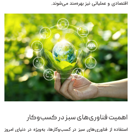
اقتصادی و عملیاتی نیز بهره‌مند می‌شوند.
اهمیت فناوری‌های سبز در کسب‌وکار
استفاده از فناوری‌های سبز در کسب‌وکار‌ها، به‌ویژه در دنیای امروز