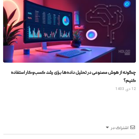
چگونه از هوش مصنوعی در تحلیل داده‌ها برای رشد کسب‌وکار استفاده
کنیم؟
12 دی 1403
اشتراک در