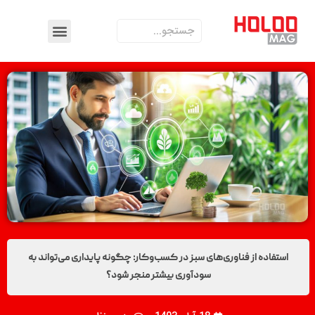
استفاده از فناوری‌های سبز در کسب‌وکار: چگونه پایداری می‌تواند به
سودآوری بیشتر منجر شود؟