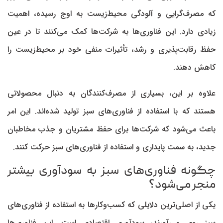
که مصرف‌گرایی و آلودگی محیط‌زیست به اوج رسیده، اهمیت
زیادی دارد. این فناوری‌ها به شرکت‌ها کمک می‌کنند تا در عین
حفظ رقابت‌پذیری و رشد، تأثیرات منفی خود بر محیط‌زیست را
کاهش دهند.
علاوه بر این، بسیاری از مصرف‌کنندگان به دنبال محصولاتی
هستند که با استفاده از فناوری‌های سبز تولید شده‌اند. این امر
باعث می‌شود که شرکت‌ها برای حفظ مشتریان و جذب مخاطبان
جدید، به سمت پایداری و استفاده از فناوری‌های سبز حرکت کنند.
چگونه فناوری‌های سبز به سودآوری بیشتر
منجر می‌شود؟
یکی از اصلی‌ترین دلایلی که کسب‌وکار‌ها به استفاده از فناوری‌های
سبز روی می‌آورند، سودآوری اقتصادی است. این فناوری‌ها