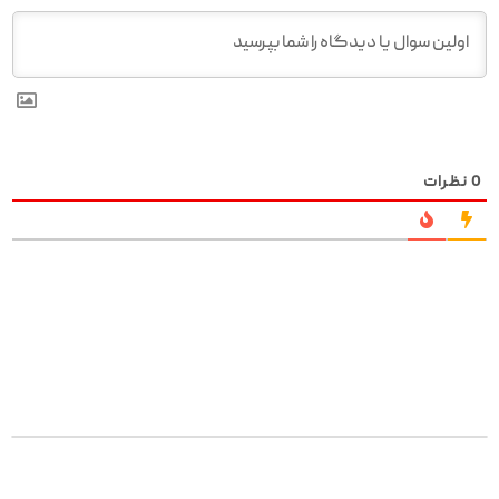
0
نظرات