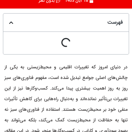
18 آبان 1403
بدون نظر
فهرست
در دنیای امروز که تغییرات اقلیمی و محیط‌زیستی به یکی از
چالش‌های اصلی جوامع تبدیل شده است، مفهوم فناوری‌های سبز
روز به روز اهمیت بیشتری پیدا می‌کند. کسب‌وکار‌ها نیز از این
تغییرات بی‌تأثیر نمانده‌اند و به‌دنبال راه‌هایی برای کاهش تأثیرات
منفی خود بر محیط‌زیست هستند. استفاده از فناوری‌های سبز نه
تنها به حفاظت از محیط‌زیست کمک می‌کند، بلکه می‌تواند به
بهبود سودآوری و کارایی در کسب‌وکار‌ها منجر شود. در این مقاله،