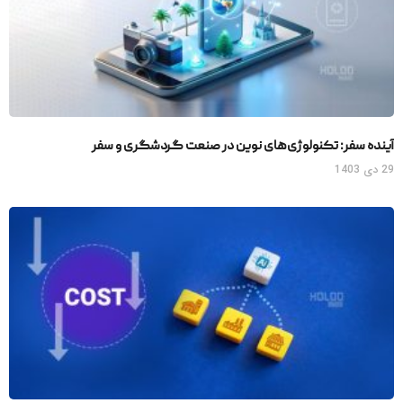
آینده سفر: تکنولوژی‌های نوین در صنعت گردشگری و سفر
29 دی 1403