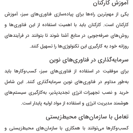
آموزش کارکنان
یکی از مهم‌ترین راه‌ها برای پیاده‌سازی فناوری‌های سبز، آموزش
کارکنان است. کارکنان باید با اهمیت استفاده از این فناوری‌ها و
روش‌های صرفه‌جویی در منابع آشنا شوند تا بتوانند در فرآیند‌های
روزانه خود به کارگیری این تکنولوژی‌ها را تسهیل کنند.
سرمایه‌گذاری در فناوری‌های نوین
برای موفقیت در استفاده از فناوری‌های سبز، کسب‌وکار‌ها باید
به‌طور مداوم در فناوری‌های نوین سرمایه‌گذاری کنند. این شامل
خرید و نصب تجهیزات انرژی تجدیدپذیر، به‌کارگیری سیستم‌های
هوشمند مدیریت انرژی و استفاده از مواد اولیه پایدار است.
تعامل با سازمان‌های محیط‌زیستی
کسب‌وکار‌ها می‌توانند با همکاری با سازمان‌های محیط‌زیستی و