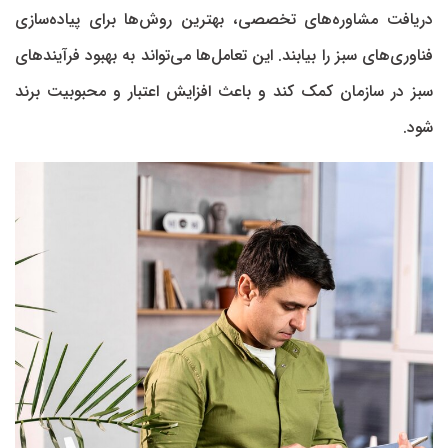
دریافت مشاوره‌های تخصصی، بهترین روش‌ها برای پیاده‌سازی
فناوری‌های سبز را بیابند. این تعامل‌ها می‌تواند به بهبود فرآیند‌های
سبز در سازمان کمک کند و باعث افزایش اعتبار و محبوبیت برند
شود.