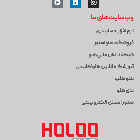
وب‌سایت‌های ما
نرم افزار حسابداری
فروشگاه هلواستور
شبکه دانش مالی هلو
آموزشگاه آنلاین هلوآکادمی
هلو هلپ
مای هلو
صدور امضای الکترونیکی