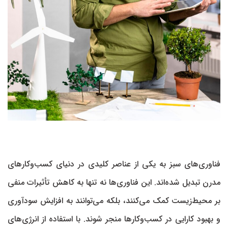
فناوری‌های سبز به یکی از عناصر کلیدی در دنیای کسب‌وکار‌های
مدرن تبدیل شده‌اند. این فناوری‌ها نه تنها به کاهش تأثیرات منفی
بر محیط‌زیست کمک می‌کنند، بلکه می‌توانند به افزایش سودآوری
و بهبود کارایی در کسب‌وکار‌ها منجر شوند. با استفاده از انرژی‌های