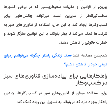
پیروی از قوانین و مقررات محیط‌زیستی که در برخی کشور‌ها
سخت‌گیرانه‌تر از سایرین است، می‌تواند چالش‌هایی برای
کسب‌وکار‌ها ایجاد کند. با این حال، استفاده از فناوری‌های سبز به
شرکت‌ها کمک می‌کند تا بهتر بتوانند با این قوانین سازگار شوند و
خطرات قانونی را کاهش دهند.
همچنین مطالعه کنید:
سبک زندگی پایدار: چگونه می‌توانیم ردپای
کربنی خود را کاهش دهیم؟
راهکار‌هایی برای پیاده‌سازی فناوری‌های سبز
در کسب‌وکار
برای استفاده موفق از فناوری‌های سبز در کسب‌وکار‌ها، چندین
راهکار وجود دارد که می‌تواند به تسهیل این روند کمک کند: