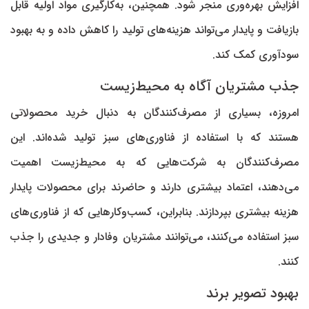
افزایش بهره‌وری منجر شود. همچنین، به‌کارگیری مواد اولیه قابل
بازیافت و پایدار می‌تواند هزینه‌های تولید را کاهش داده و به بهبود
سودآوری کمک کند.
جذب مشتریان آگاه به محیط‌زیست
امروزه، بسیاری از مصرف‌کنندگان به دنبال خرید محصولاتی
هستند که با استفاده از فناوری‌های سبز تولید شده‌اند. این
مصرف‌کنندگان به شرکت‌هایی که به محیط‌زیست اهمیت
می‌دهند، اعتماد بیشتری دارند و حاضرند برای محصولات پایدار
هزینه بیشتری بپردازند. بنابراین، کسب‌وکار‌هایی که از فناوری‌های
سبز استفاده می‌کنند، می‌توانند مشتریان وفادار و جدیدی را جذب
کنند.
بهبود تصویر برند