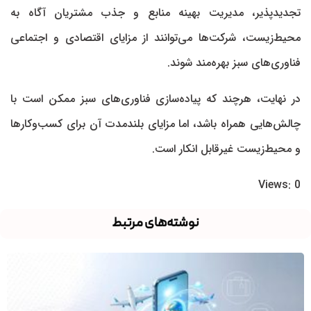
تجدیدپذیر، مدیریت بهینه منابع و جذب مشتریان آگاه به
محیط‌زیست، شرکت‌ها می‌توانند از مزایای اقتصادی و اجتماعی
فناوری‌های سبز بهره‌مند شوند.
در نهایت، هرچند که پیاده‌سازی فناوری‌های سبز ممکن است با
چالش‌هایی همراه باشد، اما مزایای بلندمدت آن برای کسب‌وکار‌ها
و محیط‌زیست غیرقابل انکار است.
Views: 0
نوشته‌های مرتبط