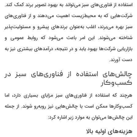
استفاده از فناوری‌های سبز می‌تواند به بهبود تصویر برند کمک کند.
شرکت‌هایی که به محیط‌زیست اهمیت می‌دهند و از فناوری‌های
سبز بهره می‌برند، اغلب به‌عنوان برند‌های پیشرو و مسئولیت‌پذیر
شناخته می‌شوند. این امر باعث می‌شود که روابط عمومی و
بازاریابی شرکت‌ها بهبود یابد و در نتیجه، درآمد‌های بیشتری نیز به
دست آورند.
چالش‌های استفاده از فناوری‌های سبز در
کسب‌وکار
هرچند که استفاده از فناوری‌های سبز مزایای بسیاری دارد، اما
کسب‌وکار‌ها ممکن است با چالش‌هایی نیز روبه‌رو شوند. از جمله
این چالش‌ها می‌توان به موارد زیر اشاره کرد:
هزینه‌های اولیه بالا