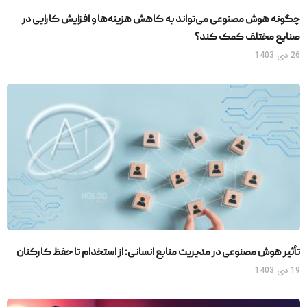
چگونه هوش مصنوعی می‌تواند به کاهش هزینه‌ها و افزایش کارایی در
صنایع مختلف کمک کند؟
26 دی 1403
تأثیر هوش مصنوعی در مدیریت منابع انسانی: از استخدام تا حفظ کارکنان
19 دی 1403