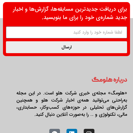
برای دریافت جدیدترین مسابقه‌ها، گزارش‌ها و اخبار
جدید شماره‌ی خود را برای ما بنویسید.
ارسال
درباره هلومگ
«هلومگ» مجله‌ی خبری شرکت هلو است. در این مجله
به‌راحتی می‌توانید همه‌ی اخبار شرکت هلو و همچنین
گزارش‌های تحلیلی در حوزه‌های کسب‌وکار، حسابداری،
مالی، تکنولوژی و … را به‌صورت آنلاین دنبال کنید.