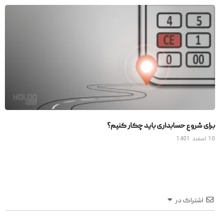
برای شروع حسابداری باید چکار کنیم؟
10 اسفند 1401
اشتراک در