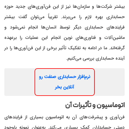
بیشتر شرکت‌ها و سازمان‌ها نیز از این فن‌آوری‌های جدید حوزه
حسابداری بهره لازم را می‌برند. تقریباً می‌توان گفت بیشتر
فرایندهای حسابداری دیگر توسط انسان‌ها انجام نمی‌شود و
ماشین‌آلات و فناوری‌های نوین انجام این عملیات را برعهده
گرفته‌اند. ما در ادامه به تفکیک تأثیر برخی از این فن‌آوری‌ها را در
آینده حسابداری بررسی می‌کنیم.
نرم‌افزار حسابداری صنفت رو
آنلاین بخر
اتوماسیون و تأثیرات آن
فن‌آوری و پیشرفت‌های آن به اتوماسیون بسیاری از فرایندهای
دستی حسابداران کمک بسیاری می‌کند. به‌عنوان نمونه باوجود