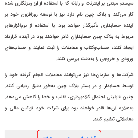
سیستم مبتنی بر اینترنت و رایانه که با استفاده از ارز رمزنگاری شده
کار می‌کند و بلاک چین نام دارد نیز با توسعه روزافزون خود بر
آینده حسابداری تأثیرگذار خواهد بود. با استفاده از نرم‌افزارهای
مربوط به بلاک چین حسابداران قادر خواهند بود در آینده قرارداد
ایجاد کنند، حساب‌وکتاب و معاملات را ثبت نمایند و حساب‌های
ورودی و خروجی را به‌دقت بررسی کنند.
شرکت‌ها و سازمان‌ها نیز می‌توانند معاملات انجام گرفته خود را
توسط حسابدار و در بستر بلاک چین به‌طور دقیق ردیابی کنند.
چنین قابلیتی احتمال کلاه‌برداری، تقلب و خطا را کاهش می‌دهد.
به‌علاوه آن‌ها قادر خواهند بود برای شرکت خود قوانین مالی و
معاملاتی تنظیم کنند.