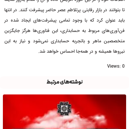
تا بتوانند در بازار رقابتی پرتلاطم عصر حاضر پیشرفت کنند. در انتها
باید عنوان کرد که با وجود تمامی پیشرفت‌های ایجاد شده در
فن‌آوری‌های مربوط به حسابداری، این فناوری‌ها هرگز جایگزین
متخصصین ماهر و باتجربه حسابداری نمی‌شود و نیاز به این
نیروها همیشه و در همه‌جا احساس خواهد شد.
Views: 0
نوشته‌های مرتبط