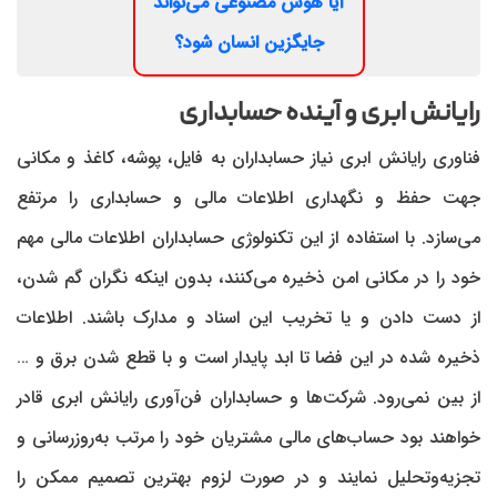
آیا هوش مصنوعی می‌تواند
جایگزین انسان شود؟
رایانش ابری و آینده حسابداری
فناوری رایانش ابری نیاز حسابداران به فایل، پوشه، کاغذ و مکانی
جهت حفظ و نگهداری اطلاعات مالی و حسابداری را مرتفع
می‌سازد. با استفاده از این تکنولوژی حسابداران اطلاعات مالی مهم
خود را در مکانی امن ذخیره می‌کنند، بدون اینکه نگران گم شدن،
از دست دادن و یا تخریب این اسناد و مدارک باشند. اطلاعات
ذخیره شده در این فضا تا ابد پایدار است و با قطع شدن برق و …
از بین نمی‌رود. شرکت‌ها و حسابداران فن‌آوری رایانش ابری قادر
خواهند بود حساب‌های مالی مشتریان خود را مرتب به‌روزرسانی و
تجزیه‌وتحلیل نمایند و در صورت لزوم بهترین تصمیم ممکن را