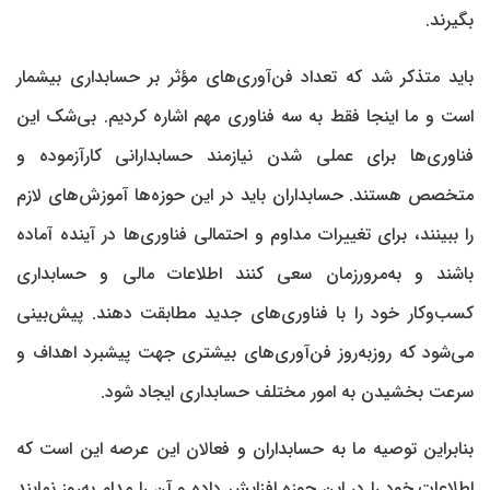
بگیرند.
باید متذکر شد که تعداد فن‌آوری‌های مؤثر بر حسابداری بیشمار
است و ما اینجا فقط به سه فناوری مهم اشاره کردیم. بی‌شک این
فناوری‌ها برای عملی شدن نیازمند حسابدارانی کارآزموده و
متخصص هستند. حسابداران باید در این حوزه‌ها آموزش‌های لازم
را ببینند، برای تغییرات مداوم و احتمالی فناوری‌ها در آینده آماده
باشند و به‌مرورزمان سعی کنند اطلاعات مالی و حسابداری
کسب‌وکار خود را با فناوری‌های جدید مطابقت دهند. پیش‌بینی
می‌شود که روزبه‌روز فن‌آوری‌های بیشتری جهت پیشبرد اهداف و
سرعت بخشیدن به امور مختلف حسابداری ایجاد شود.
بنابراین توصیه ما به حسابداران و فعالان این عرصه این است که
اطلاعات خود را در این حوزه افزایش داده و آن را مدام به‌روز نمایند