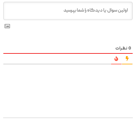
0
نظرات