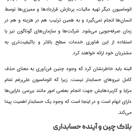
اتوماسیون دیگر تهیه مالیات، پردازش قراردادها و ممیزی‌ها توسط
انسان‌ها انجام نمی‌گیرد و به همین ترتیب هم در هزینه و هم در
زمان صرفه‌جویی می‌شود. شرکت‌ها و سازمان‌های گوناگون نیز با
استفاده از این فناوری خدمات سطح بالاتر و باکیفیت‌تری به
مشتریان خود ارائه خواهند کرد.
البته باید خاطرنشان کرد که وجود چنین فن‌آوری به معنای حذف
کامل نیروهای حسابدار نیست. زیرا که اتوماسیون علی‌رغم تمام
مزایا و کاربردهایش جهت انجام بعضی امور مانند بررسی دارایی‌ها
دارای ابهام است و در اینجا است که وجود یک حسابدار اهمیت پیدا
می‌کند.
بلاک‌ چین و آینده حسابداری