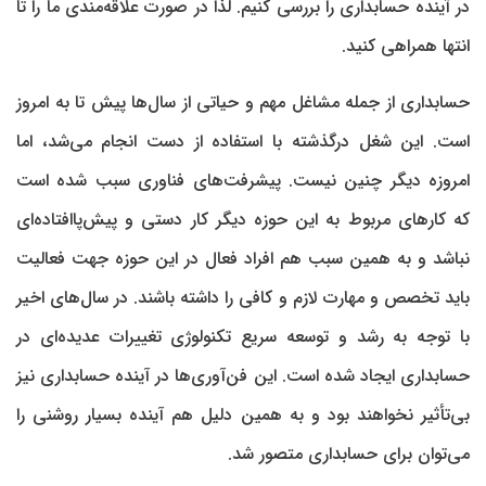
در آینده حسابداری را بررسی کنیم. لذا در صورت علاقه‌مندی ما را تا
انتها همراهی کنید.
حسابداری از جمله مشاغل مهم و حیاتی از سال‌ها پیش تا به امروز
است. این شغل درگذشته با استفاده از دست انجام می‌شد، اما
امروزه دیگر چنین نیست. پیشرفت‌های فناوری سبب شده است
که کارهای مربوط به این حوزه دیگر کار دستی و پیش‌پاافتاده‌ای
نباشد و به همین سبب هم افراد فعال در این حوزه جهت فعالیت
باید تخصص و مهارت لازم و کافی را داشته باشند. در سال‌های اخیر
با توجه به رشد و توسعه سریع تکنولوژی تغییرات عدیده‌ای در
حسابداری ایجاد شده است. این فن‌آوری‌ها در آینده حسابداری نیز
بی‌تأثیر نخواهند بود و به همین دلیل هم آینده بسیار روشنی را
می‌توان برای حسابداری متصور شد.