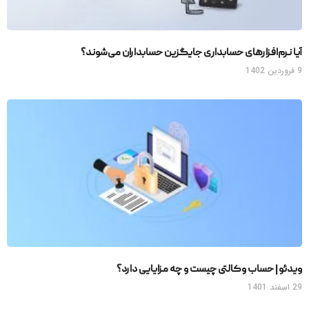
آیا نرم‌افزارهای حسابداری جایگزین حسابداران می‌شوند؟
9 فروردین 1402
ویدئو | حساب وکالتی چیست و چه مزایایی دارد؟
29 اسفند 1401