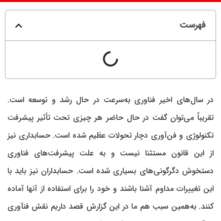
فهرست
در سال‌های اخیر فناوری به‌سرعت در حال رشد و توسعه است.
تقریباً می‌توان گفت در حال حاضر هر چیزی تحت تأثیر پیشرفت
تکنولوژی و فن‌آوری دچار تحولات عظیم شده است. حسابداری نیز
از این قانون مستثنا نیست و به علت پیشرفت‌های فناوری
دستخوش دگرگونی‌های بسیاری شده است. حسابداران نیز باید با
این تغییرات مداوم آشنا باشند و خود را برای استفاده از آنها آماده
کنند. به‌همین سبب هم ما در این گزارش قصد داریم نقش فنآوری