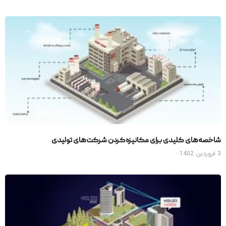
شاخصه‌های کلیدی برای مکانیزه‌کردن شرکت‌های تولیدی
3 فروردین 1402