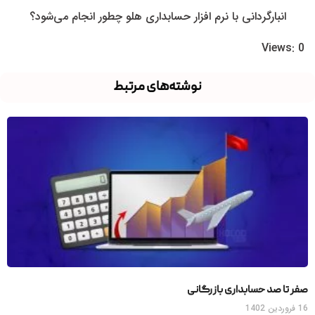
انبارگردانی با نرم افزار حسابداری هلو چطور انجام می‌شود؟
Views: 0
نوشته‌های مرتبط
صفر تا صد حسابداری بازرگانی
16 فروردین 1402