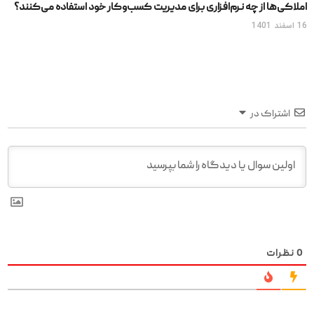
املاکی‌ها از چه نرم‌افزاری برای مدیریت کسب‌وکار خود استفاده می‌کنند؟
16 اسفند 1401
اشتراک در
0
نظرات