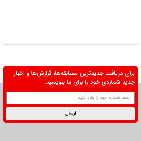
برای دریافت جدیدترین مسابقه‌ها، گزارش‌ها و اخبار
جدید شماره‌ی خود را برای ما بنویسید.
ارسال