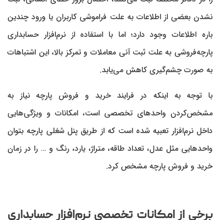
نشدن بعضی از اطلاعات به علت فراموشی کاربران یا ورود چندین
باره اطلاعات وجود دارد؛ اما با استفاده از نرم‌افزار حسابداری
پارچه‌فروشی به علت ثبت آنی معاملات و تمرکز بالا، این اشتباهات
به صورت چشم‌گیری کاهش می‌یابد.
با توجه به اینکه در فرایند خرید و فروش پارچه نیاز به
مشخص‌کردن واحد‌های تخصصی است، امکانات و ویژگی‌هایی
داخل نرم‌افزار تعبیه شده است که از طریق پنل شغلی پارچه بتوان
واحد‌هایی مثل عدل، تعداد طاقه، متراژ، یارد، رنگ و … را در زمان
خرید و فروش پارچه مشخص کرد.
برخی از امکانات تخصصی نرم‌‌افزار حسابداری