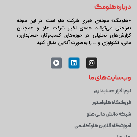
درباره هلومگ
«هلومگ» مجله‌ی خبری شرکت هلو است. در این مجله
به‌راحتی می‌توانید همه‌ی اخبار شرکت هلو و همچنین
گزارش‌های تحلیلی در حوزه‌های کسب‌وکار، حسابداری،
مالی، تکنولوژی و … را به‌صورت آنلاین دنبال کنید.
وب‌سایت‌های ما
نرم افزار حسابداری
فروشگاه هلواستور
شبکه دانش مالی هلو
آموزشگاه آنلاین هلوآکادمی