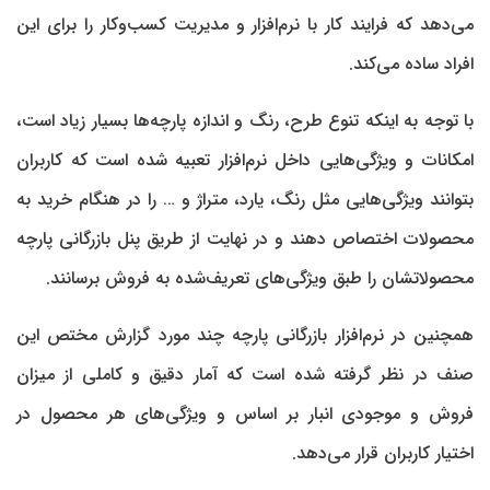
می‌دهد که فرایند کار با نرم‌افزار و مدیریت کسب‌وکار را برای این
افراد ساده می‌کند.
با توجه ‌به اینکه تنوع طرح، رنگ و اندازه پارچه‌ها بسیار زیاد است،
امکانات و ویژگی‌هایی داخل نرم‌افزار تعبیه شده است که کاربران
بتوانند ویژگی‌هایی مثل رنگ، یارد، متراژ و … را در هنگام خرید به
محصولات اختصاص دهند و در نهایت از طریق پنل بازرگانی پارچه
محصولاتشان را طبق ویژگی‌های تعریف‌شده به فروش برسانند.
همچنین در نرم‌افزار بازرگانی پارچه چند مورد گزارش مختص این
صنف در نظر گرفته شده است که آمار دقیق و کاملی از میزان
فروش و موجودی انبار بر اساس و ویژگی‌های هر محصول در
اختیار کاربران قرار می‌دهد.