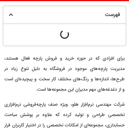
فهرست
برای افرادی که در حوزه خرید و فروش پارچه فعال هستند،
مدیریت پارچه‌های موجود در فروشگاه به دلیل تنوع زیاد در
طرح‌ها، اندازه‌ها و رنگ‌های مختلف کار سخت و پیچیده‌ای است
و از دغدغه‌های مهم مدیران این مجموعه‌ها است.
شرکت مهندسی نرم‌افزار هلو، ویژه صنف پارچه‌فروشی نرم‌افزاری
تخصصی طراحی و تولید کرده که علاوه بر پوشش مباحث
حسابداری، مجموعه‌ای از امکانات تخصصی را در اختیار کاربران قرار