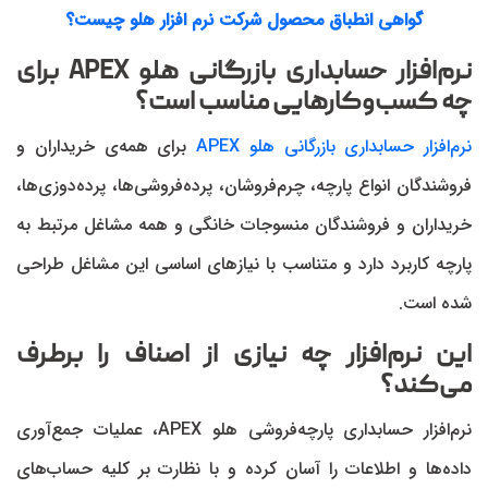
گواهی انطباق محصول شرکت نرم افزار هلو چیست؟
نرم‌‌افزار حسابداری بازرگانی هلو
APEX
برای
چه کسب‌وکارهایی مناسب است؟
نرم‌افزار حسابداری بازرگانی هلو APEX
برای همه‌ی خریداران و
فروشندگان انواع پارچه، چرم‌فروشان، پرده‌فروشی‌ها، پرده‌دوزی‌ها،
خریداران و فروشندگان منسوجات خانگی و همه مشاغل مرتبط به
پارچه کاربرد دارد و متناسب با نیازهای اساسی این مشاغل طراحی
شده است.
این نرم‌افزار چه نیازی از اصناف را برطرف
می‌کند؟
نرم‌افزار حسابداری پارچه‌فروشی هلو APEX، عملیات جمع‌‌آوری
داده‌‌ها و اطلاعات را آسان کرده و با نظارت بر کلیه حساب‌‌های