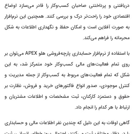
دریافتنی و پرداختنی صاحبان کسب‌وکار را قادر می‌سازد اوضاع
اقتصادی خود را راحت‌تر درک و بررسی کنند. همچنین این نرم‌افزار
به صورت آفلاین است و امکان حفظ و نگهداری اطلاعات به‌ شکل
محرمانه را فراهم می‌کند.
با استفاده از نرم‌افزار حسابداری پارچه‌فروشی هلو APEX می‌توان بر
روی تمام فعالیت‌‌های مالی کسب‌وکار خود متمرکز شد، به این
شکل که تمام فعالیت‌‌های مربوط به کسب‌وکار از جمله مدیریت و
کنترل موجودی، صدور انواع فاکتورهای خرید و فروش، نظارت بر
حقوق و دستمزد کارکنان، ثبت مشخصات و اطلاعات مشتریان و
ارتباط با هر کدام را انجام داد.
گاهی اوقات به این دلیل که چندین نفر اطلاعات مالی و حسابداری
را در دفاتر مختلف ثبت می‌کنند، احتمال بروز خطای انسانی، ثبت