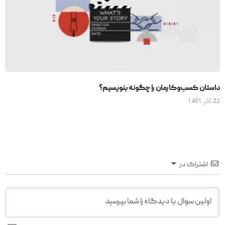
داستان کسب‌وکارمان را چگونه بنویسیم؟
22 آذر 1401
اشتراک در