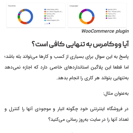
WooCommerce plugin
آیا ووکامرس به تنهایی کافی است؟
پاسخ به این سوال برای بسیاری از کسب و کارها می‌تواند بله باشد؛
اما قطعا این پلاگین استانداردهای خاصی دارد که اجازه نمی‌دهد
به‌تنهایی بتواند هر کاری را انجام بدهد.
به‌عنوان مثال:
در فروشگاه اینترنتی خود چگونه انبار و موجودی آنها را کنترل و
تعداد آنها را در سایت به‌روز رسانی می‌کنید؟