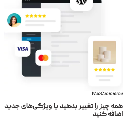
WooCommerce
همه چیز را تغییر بدهید یا ویژگی‌های جدید
اضافه کنید