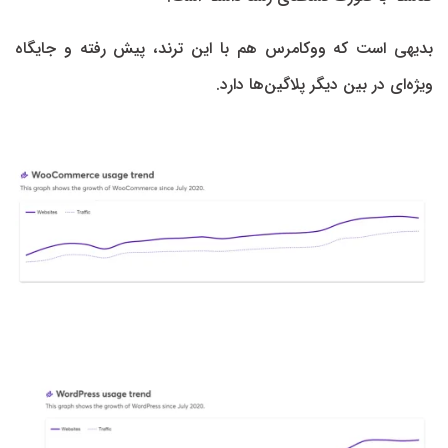
بدیهی است که ووکامرس هم با این ترند، پیش رفته و جایگاه
ویژه‌ای در بین دیگر پلاگین‌ها دارد.