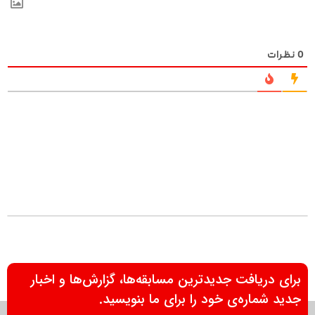
0
نظرات
برای دریافت جدیدترین مسابقه‌ها، گزارش‌ها و اخبار
جدید شماره‌ی خود را برای ما بنویسید.