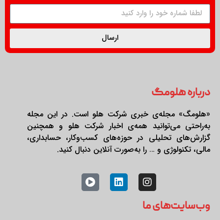
ارسال
درباره هلومگ
«هلومگ» مجله‌ی خبری شرکت هلو است. در این مجله
به‌راحتی می‌توانید همه‌ی اخبار شرکت هلو و همچنین
گزارش‌های تحلیلی در حوزه‌های کسب‌وکار، حسابداری،
مالی، تکنولوژی و … را به‌صورت آنلاین دنبال کنید.
وب‌سایت‌های ما