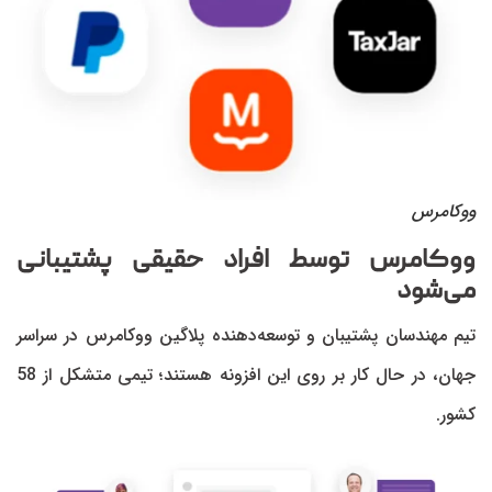
ووکامرس
ووکامرس توسط
افراد حقیقی پشتیبانی
می‌شود
تیم مهندسان پشتیبان و توسعه‌دهنده پلاگین ووکامرس در سراسر
جهان، در حال کار بر روی این افزونه هستند؛ تیمی متشکل از 58
کشور.