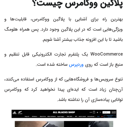
پلاگین ووکامرس چیست؟
بهترین راه برای آشنایی با پلاگین ووکامرس، قابلیت‌ها و
ویژگی‌هایی است که در این پلاگین وجود دارد. پس همراه هلومگ
باشید تا با این افزونه جذاب بیشتر آشنا شویم.
WooCommerce یک پلتفرم تجارت الکترونیکی قابل تنظیم و
منبع باز است که روی
وردپرس
ساخته شده است.
تنوع سرویس‌ها و فروشگاه‌هایی که از ووکامرس استفاده می‌کنند،
آن‌چنان زیاد است که ایده‌ای پیدا نخواهید کرد که ووکامرس
توانایی پیاده‌سازی آن را نداشته باشد.