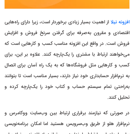
افزونه نیلا
از اهمیت بسیار زیادی برخوردار است، زیرا دارای راه‌هایی
اقتصادی و مقرون به‌صرفه برای گرفتن سرنخ فروش و افزایش
فروش است. در واقع این افزونه مناسب کسب و کارهایی است که
می‌خواهند ارتباط با مشتری را یک‌پارچه کنند. علاوه بر این، برای
کسب و کارهایی مثل فروشگاه‌ها که به یک راه آسان برای اتصال
به نرم‌افزار حسابداری خود نیاز دارند، بسیار مناسب است تا بتوانند
به‌راحتی تمام سیستم حساب و کتاب خود را یک‌پارچه کرده و
تحلیل کنند.
در صورتی که نیازمند برقراری ارتباط بین وب‌سایت ووکامرس و
نرم‌افزار هلو از طریق وب‌سرویس هستید اما امکان برنامه‌نویسی