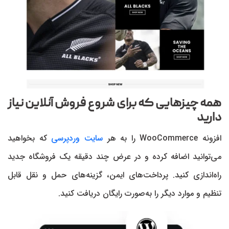
همه چیزهایی که برای شروع فروش آنلاین نیاز
دارید
افزونه WooCommerce را به هر
سایت وردپرسی
که بخواهید
می‌توانید اضافه کرده و در عرض چند دقیقه یک فروشگاه جدید
راه‌اندازی کنید. پرداخت‌های ایمن، گزینه‌های حمل و نقل قابل
تنظیم و موارد دیگر را به‌صورت رایگان دریافت کنید.