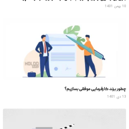
10 بهمن 1401
چطور برند کارفرمایی موفقی بسازیم؟
13 دی 1401