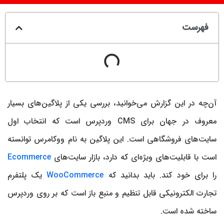
فهرست
آن‌چه در این گزارش می‌‌خوانید، بررسی یکی از پلاگین‌های بسیار
معروف در جهان برای CMS وردپرس است که انتخاب اول
سایت‌های فروشگاهی است. این پلاگین به نام ووکامرس توانسته
است با قابلیت‌های ویژه‌ای که دارد، بازار سایت‌های
Ecommerce
را برای خود کند. باید بدانید که
WooCommerce
یک پلتفرم
تجارت الکترونیکی قابل تنظیم و منبع باز است که بر روی وردپرس
ساخته شده است.