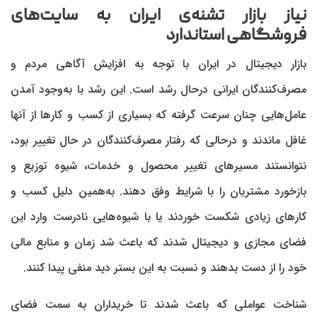
نیاز بازار تشنه‌ی ایران به سایت‌های
فروشگاهی استاندارد
بازار دیجیتال در ایران با توجه به افزایش آگاهی مردم و
مصرف‌کنندگان ایرانی درحال رشد است. این رشد با به‌وجود آمدن
عامل‌هایی چنان سرعت گرفته که بسیاری از کسب و کارها از آنها
غافل ماندند و درحالی که رفتار مصرف‌کنندگان در حال تغییر بود،
نتوانستند مسیرهای تغییر محصول و خدمات، شیوه توزیع و
بازخورد مشتریان را با شرایط وفق دهند. به‌همین دلیل کسب و
کارهای زیادی شکست خوردند یا با شیوه‌هایی نادرست وارد این
فضای مجازی و دیجیتال شدند که باعث شد زمان و منابع مالی
خود را از دست بدهند و نسبت به این بستر دید منفی پیدا کنند.
شناخت عواملی که باعث شدند تا خریداران به سمت فضای