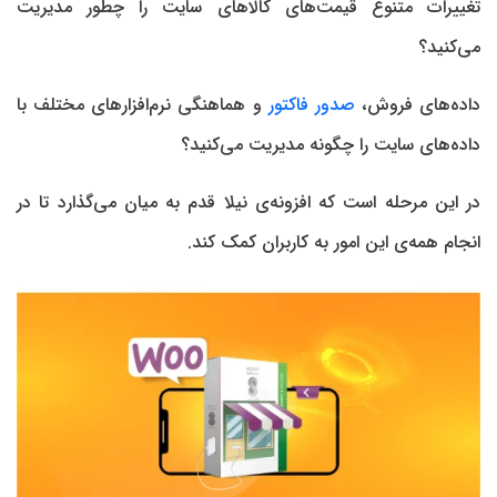
تغییرات متنوع قیمت‌های کالاهای سایت را چطور مدیریت
می‌کنید؟
داده‌های فروش،
صدور فاکتور
و هماهنگی نرم‌افزارهای مختلف با
داده‌های سایت را چگونه مدیریت می‌کنید؟
در این مرحله است که افزونه‌ی نیلا قدم به میان می‌گذارد تا در
انجام همه‌ی این امور به کاربران کمک کند.