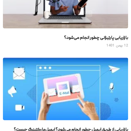
بازاریابی پارتیزانی چطور انجام می‌شود؟
12 بهمن 1401
بازاریابی از طریق ایمیل چطور انجام می‌شود؟ ایمیل‌مارکتینگ چیست؟