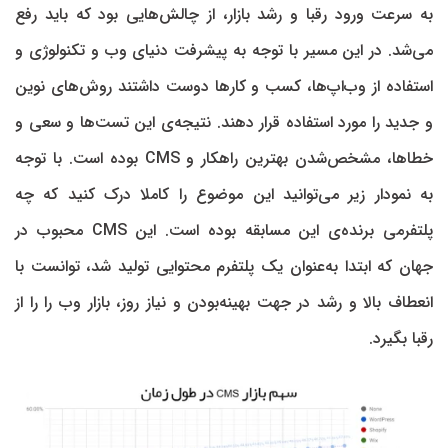
به سرعت ورود رقبا و رشد بازار، از چالش‌هایی بود که باید رفع
می‌شد. در این مسیر با توجه به پیشرفت دنیای وب و تکنولوژی و
استفاده از وب‌اپ‌ها، کسب و کارها دوست داشتند روش‌های نوین
و جدید را مورد استفاده قرار دهند. نتیجه‌ی این تست‌ها و سعی و
خطاها، مشخص‌شدن بهترین راهکار و CMS بوده است. با توجه
به نمودار زیر می‌توانید این موضوع را کاملا درک کنید که چه
پلتفرمی برنده‌ی این مسابقه بوده است. این CMS محبوب در
جهان که ابتدا به‌عنوان یک پلتفرم محتوایی تولید شد، توانست با
انعطاف بالا و رشد در جهت بهینه‌بودن و نیاز روز، بازار وب را را از
رقبا بگیرد.