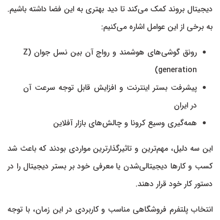
دیجیتال بروند کمک می‌کند تا دید بهتری به این فضا داشته باشیم.
به برخی از این عوامل اشاره می‌کنیم:
رونق گوشی‌های هوشمند و رواج آن بین نسل جوان (Z
generation)
پیشرفت بستر اینترنت و افزایش قابل توجه سرعت آن
در ایران
همه‌گیری وسیع کرونا و چالش‌های بازار آفلاین
این سه دلیل، مهم‌ترین و تاثیرگذارترین مواردی بودند که باعث شد
کسب و کارها دیجیتالی‌شدن یا معرفی خود بر بستر دیجیتال را در
دستور کار خود قرار دهند.
انتخاب پلتفرم فروشگاهی مناسب و کاربردی در این زمان، با توجه