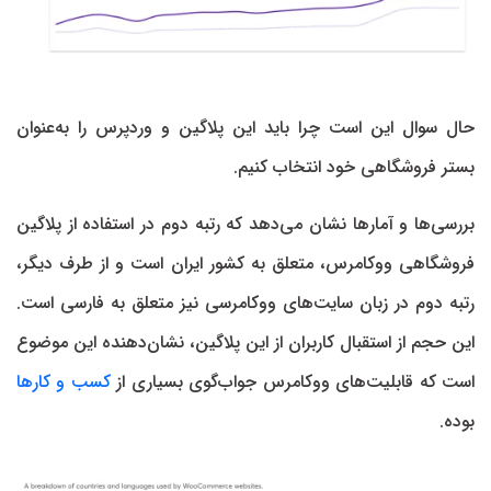
حال سوال این است چرا باید این پلاگین و وردپرس را به‌عنوان
بستر فروشگاهی خود انتخاب کنیم.
بررسی‌ها و آمارها نشان می‌دهد که رتبه دوم در استفاده از پلاگین
فروشگاهی ووکامرس، متعلق به کشور ایران است و از طرف دیگر،
رتبه دوم در زبان سایت‌های ووکامرسی نیز متعلق به فارسی است.
این حجم از استقبال کاربران از این پلاگین، نشان‌دهنده این موضوع
است که قابلیت‌های ووکامرس جواب‌گوی بسیاری از
کسب و کارها
بوده.