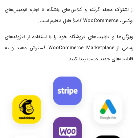
از اشتراک‌ مجله گرفته و کلاس‌های باشگاه تا اجاره اتومبیل‌های
لوکس، WooCommerce کاملاً قابل تنظیم است.
ویژگی‌ها و قابلیت‌های فروشگاه خود را با استفاده از افزونه‌های
رسمی از WooCommerce Marketplace گسترش دهید و به
قابلیت‌های جدید دست پیدا کنید.