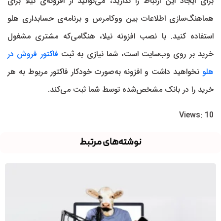
برای ایجاد این ارتباط را ندارید، می‌توانید از افزونه‌ی نیلا برای
هماهنگ‌سازی اطلاعات بین ووکامرس و برنامه‌ی حسابداری هلو
استفاده کنید. با نصب افزونه نیلا، هنگامی‌که مشتری مشغول
خرید بر روی وب‌سایت است، شما نیازی به ثبت
فاکتور فروش در
هلو
نخواهید داشت و افزونه به‌صورت خودکار فاکتور مربوط به هر
خرید را در بانک مشخص‌شده توسط شما ثبت می‌کند.
Views: 10
نوشته‌های مرتبط