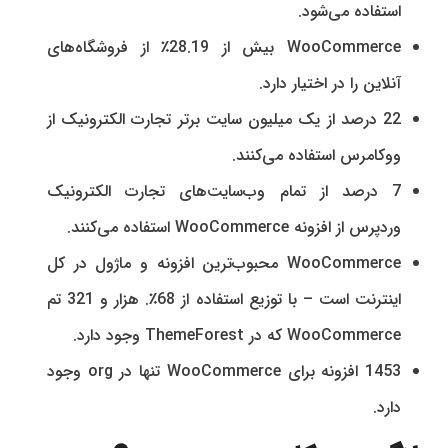
استفاده می‌شود.
WooCommerce بیش از 28.19٪ از فروشگاه‌های
آنلاین را در اختیار دارد.
22 درصد از یک میلیون سایت برتر تجارت الکترونیک از
ووکامرس استفاده می‌کنند.
7 درصد از تمام وب‌سایت‌های تجارت الکترونیک
وردپرس از افزونه WooCommerce استفاده می‌کنند.
WooCommerce محبوب‌ترین افزونه و ماژول در کل
اینترنت است – با توزیع استفاده از 68٪. هزار و 321 تم
WooCommerce که در ThemeForest وجود دارد.
1453 افزونه برای WooCommerce تنها در org وجود
دارد.