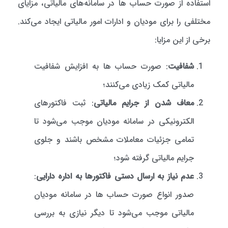
استفاده از صورت حساب ها در سامانه‌های مالیاتی، مزایای
مختلفی را برای مودیان و ادارات امور مالیاتی ایجاد می‌کند.
برخی از این مزایا:
شفافیت
: صورت حساب ها به افزایش شفافیت
مالیاتی کمک زیادی می‌کنند؛
معاف شدن از جرایم مالیاتی
: ثبت فاکتورهای
الکترونیکی در سامانه مودیان موجب می‌شود تا
تمامی جزئیات معاملات مشخص باشند و جلوی
جرایم مالیاتی گرفته شود؛
عدم نیاز به ارسال دستی فاکتورها به اداره دارایی
:
صدور انواع صورت حساب ها در سامانه مودیان
مالیاتی موجب می‌شود تا دیگر نیازی به بررسی