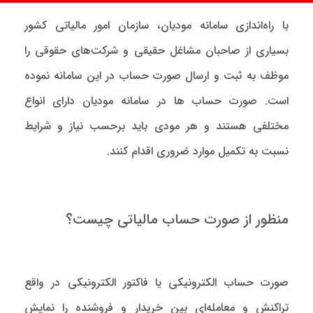
با راه‌اندازی سامانه مودیان، سازمان امور مالیاتی کشور
بسیاری از صاحبان مشاغل حقیقی و شرکت‌های حقوقی را
موظف به ثبت و ارسال صورت حساب در این سامانه نموده
است. صورت حساب ها در سامانه مودیان دارای انواع
مختلفی هستند و هر مودی باید برحسب نیاز و شرایط
نسبت به تکمیل موارد ضروری اقدام کنند.
منظور از صورت حساب مالیاتی چیست؟
صورت حساب الکترونیکی یا فاکتور الکترونیکی در واقع
تراکنش و معامله‌ای بین خریدار و فروشنده را نمایش