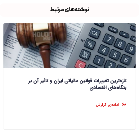
نوشته‌های مرتبط
تازه‌ترین تغییرات قوانین مالیاتی ایران و تاثیر آن بر
بنگاه‌های اقتصادی
ادامه‌ی گزارش