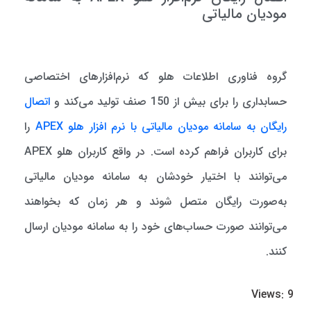
مودیان مالیاتی
گروه فناوری اطلاعات هلو که نرم‌افزارهای اختصاصی
حسابداری را برای بیش از 150 صنف تولید می‌کند و
اتصال
رایگان به سامانه مودیان مالیاتی با نرم افزار هلو APEX
را
برای کاربران فراهم کرده است. در واقع کاربران هلو APEX
می‌توانند با اختیار خودشان به سامانه مودیان مالیاتی
به‌صورت رایگان متصل شوند و هر زمان که بخواهند
می‌توانند صورت حساب‌های خود را به سامانه مودیان ارسال
کنند.
Views: 9