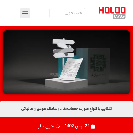
آشنایی با انواع صورت حساب ها در سامانه مودیان مالیاتی
22 بهمن 1402
بدون نظر