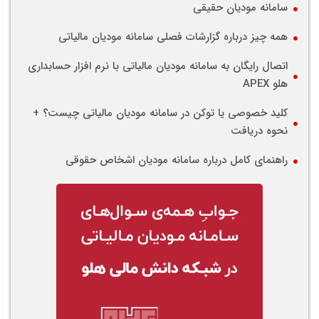
سامانه مودیان حقیقی
همه چیز درباره گزارشات فصلی سامانه مودیان مالیاتی
اتصال رایگان به سامانه مودیان مالیاتی با نرم‌ افزار حسابداری
هلو APEX
کلید خصوصی یا توکن در سامانه مودیان مالیاتی چیست؟ +
نحوه دریافت
راهنمای کامل درباره سامانه مودیان اشخاص حقوقی