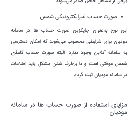
برخی از مشاغل خاص صادر می‌شوند.
صورت حساب غیرالکترونیکی شمس
این نوع به‌عنوان جایگزین صورت حساب ها در سامانه
مودیان برای شرایطی محسوب می‌شوند که امکان دسترسی
به سامانه آنلاین وجود ندارد. البته صورت حساب کاغذی
شمس موقتی است و با برطرف شدن مشکل باید اطلاعات
در سامانه مودیان ثبت گردد.
مزایای استفاده از صورت حساب ها در سامانه
مودیان