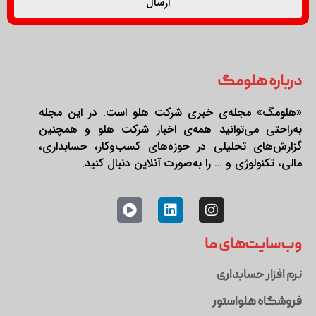
ارسال
درباره هلومگ
«هلومگ» مجله‌ی خبری شرکت هلو است. در این مجله
به‌راحتی می‌توانید همه‌ی اخبار شرکت هلو و همچنین
گزارش‌های تحلیلی در حوزه‌های کسب‌وکار، حسابداری،
مالی، تکنولوژی و … را به‌صورت آنلاین دنبال کنید.
وب‌سایت‌های ما
نرم افزار حسابداری
فروشگاه هلواستور