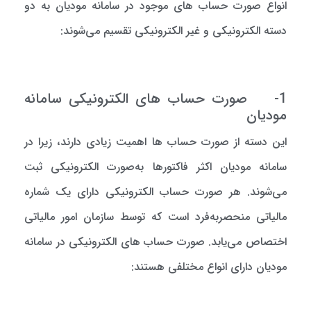
انواع صورت حساب های موجود در سامانه مودیان به دو
دسته الکترونیکی و غیر الکترونیکی تقسیم می‌شوند:
1- صورت حساب های الکترونیکی سامانه
مودیان
این دسته از صورت حساب ها اهمیت زیادی دارند، زیرا در
سامانه مودیان اکثر فاکتورها به‌صورت الکترونیکی ثبت
می‌شوند. هر صورت حساب الکترونیکی دارای یک شماره
مالیاتی منحصربه‌فرد است که توسط سازمان امور مالیاتی
اختصاص می‌یابد. صورت حساب های الکترونیکی در سامانه
مودیان دارای انواع مختلفی هستند: