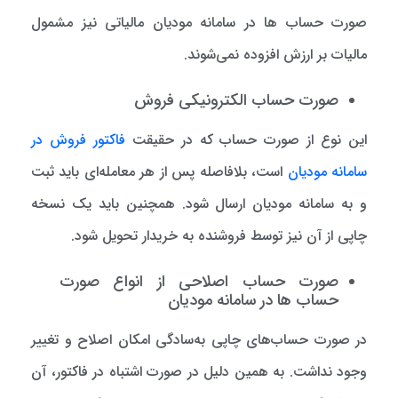
صورت حساب ها در سامانه مودیان مالیاتی نیز مشمول
مالیات بر ارزش افزوده نمی‌شوند.
صورت حساب الکترونیکی فروش
این نوع از صورت حساب که در حقیقت
فاکتور فروش در
سامانه مودیان
است، بلافاصله پس از هر معامله‌ای باید ثبت
و به سامانه مودیان ارسال شود. همچنین باید یک نسخه
چاپی از آن نیز توسط فروشنده به خریدار تحویل شود.
صورت حساب اصلاحی از انواع صورت
حساب ها در سامانه مودیان
در صورت حساب‌های چاپی به‌سادگی امکان اصلاح و تغییر
وجود نداشت. به همین دلیل در صورت اشتباه در فاکتور، آن