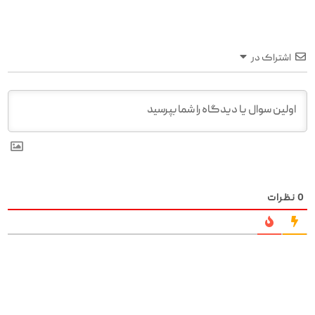
اشتراک در
0
نظرات