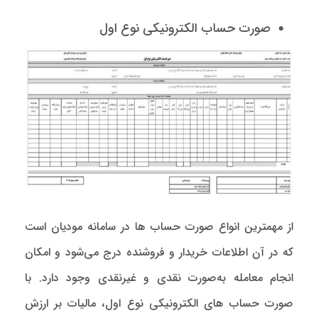
صورت حساب الکترونیکی نوع اول
از مهمترین انواع صورت حساب ها در سامانه مودیان است
که در آن اطلاعات خریدار و فروشنده درج می‌شود و امکان
انجام معامله به‌صورت نقدی و غیرنقدی وجود دارد. با
صورت حساب های الکترونیکی نوع اول، مالیات بر ارزش