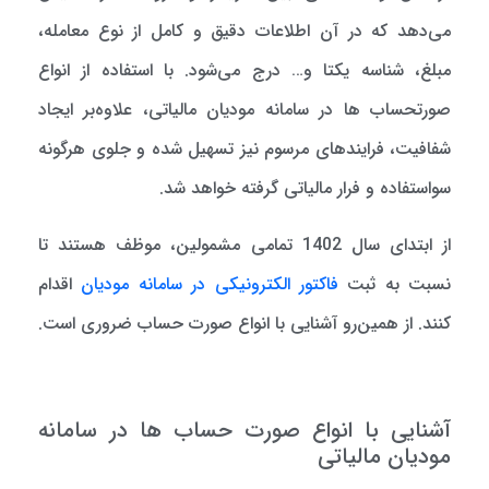
می‌دهد که در آن اطلاعات دقیق و کامل از نوع معامله،
مبلغ، شناسه یکتا و… درج می‌شود. با استفاده از انواع
صورتحساب‌ ها در سامانه مودیان مالیاتی، علاوه‌بر ایجاد
شفافیت، فرایندهای مرسوم نیز تسهیل شده و جلوی هرگونه
سواستفاده و فرار مالیاتی گرفته خواهد شد.
از ابتدای سال 1402 تمامی مشمولین، موظف هستند تا
نسبت به ثبت
فاکتور الکترونیکی در سامانه مودیان
اقدام
کنند. از همین‌رو آشنایی با انواع صورت حساب ضروری است.
آشنایی با انواع صورت حساب ها در سامانه
مودیان مالیاتی