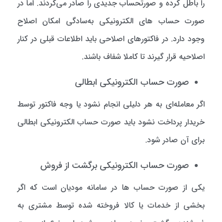
را باطل کرده و صورتحساب جدیدی را صادر می‌کردند. اما در
صورت حساب های الکترونیکی به‌سادگی امکان اصلاح
وجود دارد. در فاکتورهای اصلاحی باید اطلاعات قبلی در کنار
اصلاحیه قرار گیرند تا کاملا شفاف باشند.
صورت حساب الکترونیکی ابطالی
اگر معامله‌ای به هر دلیلی انجام نشود یا وجه فاکتور توسط
خریدار پرداخت نشود باید صورت حساب الکترونیکی ابطالی
برای آن صادر شود.
صورت حساب الکترونیکی برگشت از فروش
یکی از صورت حساب ها در سامانه مودیان است که اگر
بخشی از خدمات یا کالا فروخته شده توسط مشتری به