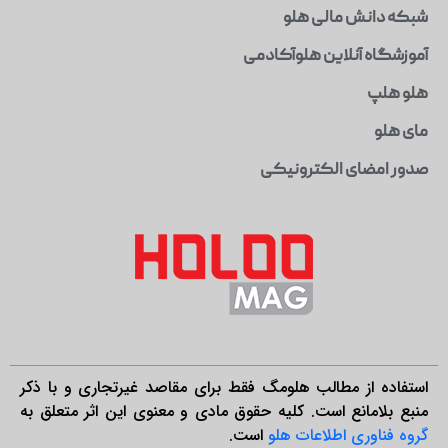
شبکه دانش مالی هلو
آموزشگاه آنلاین هلوآکادمی
هلو هلپ
مای هلو
صدور امضای الکترونیکی
استفاده از مطالب هلومگ فقط برای مقاصد غیرتجاری و با ذکر
منبع بلامانع است. کلیه حقوق مادی و معنوی این اثر متعلق به
گروه فناوری اطلاعات هلو
است.