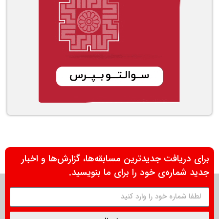
برای دریافت جدیدترین مسابقه‌ها، گزارش‌ها و اخبار
جدید شماره‌ی خود را برای ما بنویسید.