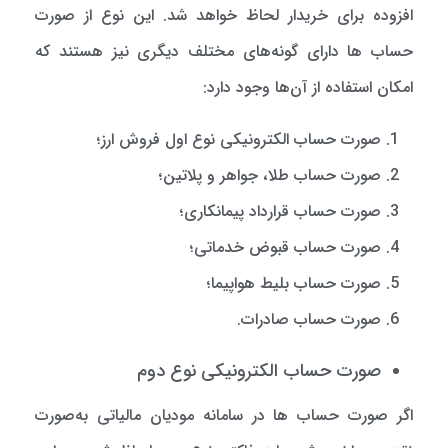
افزوده برای خریدار لحاظ خواهد شد. این نوع از صورت
حساب ها دارای گونه‌های مختلف دیگری نیز هستند که
امکان استفاده از آن‌ها وجود دارد:
صورت حساب الکترونیکی نوع اول فروش ارز؛
صورت حساب طلا، جواهر و پلاتین؛
صورت حساب قرارداد پیمانکاری؛
صورت حساب قبوض خدماتی؛
صورت حساب بلیط هواپیما؛
صورت حساب صادرات.
صورت حساب الکترونیکی نوع دوم
اگر صورت حساب ها در سامانه مودیان مالیاتی به‌صورت