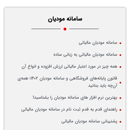
سامانه مودیان
سامانه مودیان مالیاتی
سامانه مودیان مالیاتی به زبانی ساده
همه چیز در مورد اعتبار مالیاتی ارزش افزوده و انواع آن
قانون پایانه‌های فروشگاهی و سامانه مودیان ۱۴۰۲؛ همه‌ی
آن‌چه باید بدانید
بهترین نرم افزار های سامانه مودیان را بشناسید!
راهنمای قدم به قدم ثبت نام در سامانه مودیان مالیاتی
پشتیبانی سامانه مودیان مالیاتی