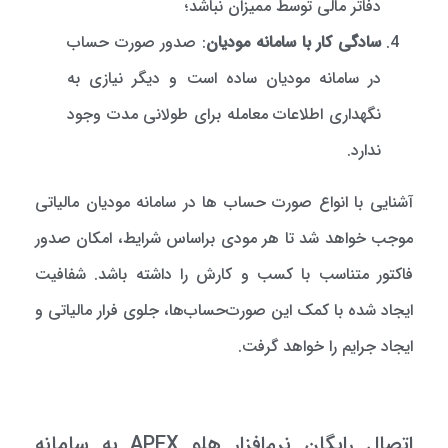
دفاتر مالی توسط ممیزان نباشد؛
سادگی کار با سامانه مودیان
: صدور صورت حساب
در سامانه مودیان ساده است و دیگر نیازی به
نگهداری اطلاعات معامله برای طولانی مدت وجود
ندارد.
آشنایی با انواع صورت حساب ها در سامانه مودیان مالیاتی
موجب خواهد شد تا هر مودی براساس شرایط، امکان صدور
فاکتور متناسب با کسب و کارش را داشته باشد. شفافیت
ایجاد شده با کمک این صورت‌حساب‌ها، جلوی فرار مالیاتی و
ایجاد جرایم را خواهد گرفت.
اتصال رایگان نرم‌افزار هلو APEX به سامانه