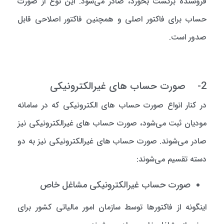
فروشنده برگشت بخورد، صادر می‌شود. این نوع از صورت
حساب برای فاکتور اصلی و همچنین فاکتور اصلاحی قابل
صدور است.
2- صورت حساب های غیرالکترونیکی
در کنار انواع صورت حساب های الکترونیکی که در سامانه
مودیان ثبت می‌شود، صورت حساب های غیرالکترونیکی نیز
صادر می‌شوند. صورت حساب های غیرالکترونیکی نیز به دو
دسته تقسیم می‌شوند:
صورت حساب غیرالکترونیکی مشاغل خاص
اینگونه از فاکتورها توسط سازمان امور مالیاتی کشور برای