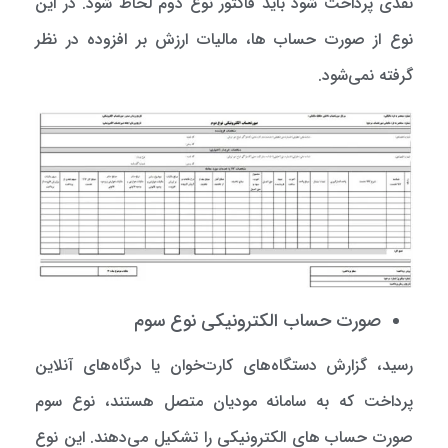
نقدی پرداخت شود باید فاکتور نوع دوم لحاظ شود. در این
نوع از صورت حساب ها، مالیات ارزش بر افزوده در نظر
گرفته نمی‌شود.
صورت حساب الکترونیکی نوع سوم
رسید، گزارش دستگاه‌های کارت‌خوان یا درگاه‌های آنلاین
پرداخت که به سامانه مودیان متصل هستند، نوع سوم
صورت حساب های الکترونیکی را تشکیل می‌دهند. این نوع